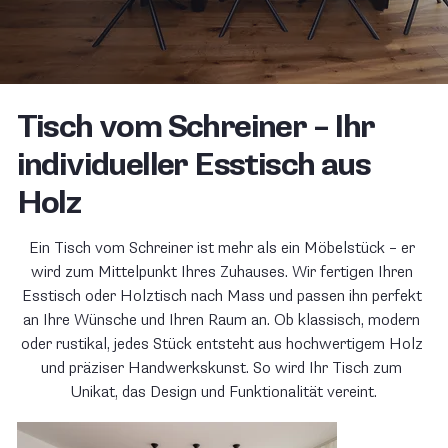
Tisch vom Schreiner – Ihr
individueller Esstisch aus
Holz
Ein Tisch vom Schreiner ist mehr als ein Möbelstück – er 
wird zum Mittelpunkt Ihres Zuhauses. Wir fertigen Ihren 
Esstisch oder Holztisch nach Mass und passen ihn perfekt 
an Ihre Wünsche und Ihren Raum an. Ob klassisch, modern 
oder rustikal, jedes Stück entsteht aus hochwertigem Holz 
und präziser Handwerkskunst. So wird Ihr Tisch zum 
Unikat, das Design und Funktionalität vereint.