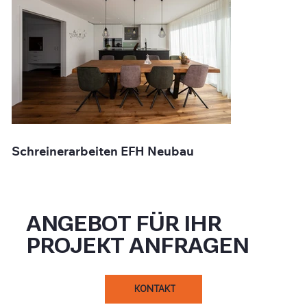
Schreinerarbeiten EFH Neubau
ANGEBOT FÜR IHR
PROJEKT ANFRAGEN
KONTAKT