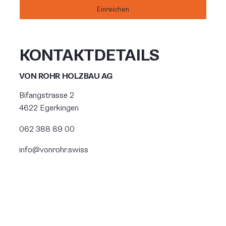
Einreichen
KONTAKTDETAILS
VON ROHR HOLZBAU AG
Bifangstrasse 2
4622 Egerkingen
062 388 89 00
info@vonrohr.swiss