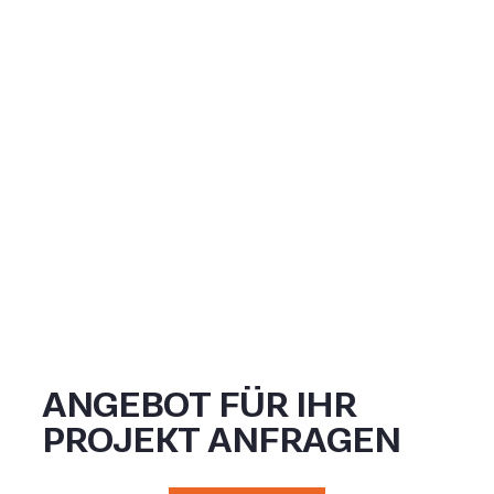
ANGEBOT FÜR IHR
PROJEKT ANFRAGEN