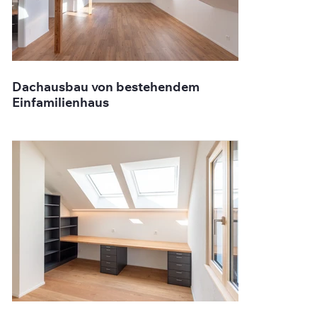
Dachausbau von bestehendem
Einfamilienhaus