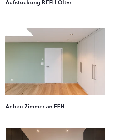
Aufstockung REFH Olten
Anbau Zimmer an EFH