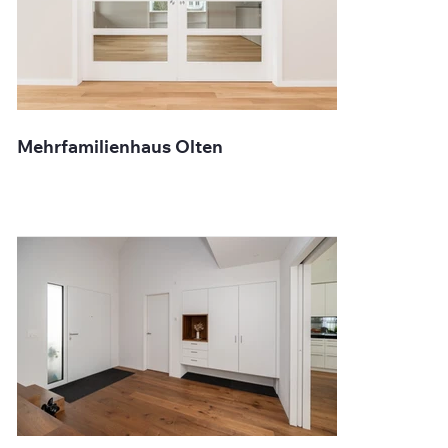
Mehrfamilienhaus Olten