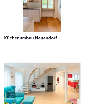
Küchenumbau Neuendorf