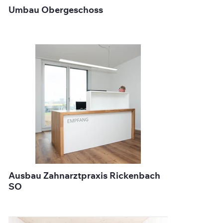
Umbau Obergeschoss
Ausbau Zahnarztpraxis Rickenbach
SO