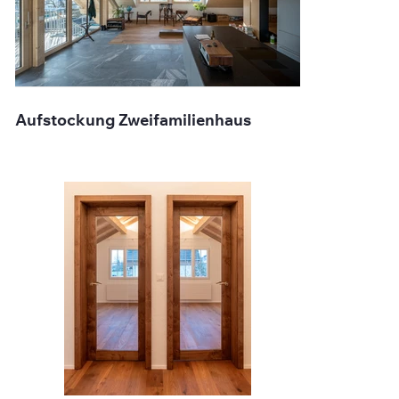
Aufstockung Zweifamilienhaus