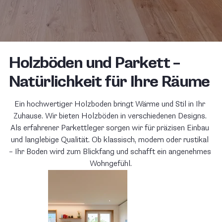
Holzböden und Parkett –
Natürlichkeit für Ihre Räume
Ein hochwertiger Holzboden bringt Wärme und Stil in Ihr 
Zuhause. Wir bieten Holzböden in verschiedenen Designs. 
Als erfahrener Parkettleger sorgen wir für präzisen Einbau 
und langlebige Qualität. Ob klassisch, modern oder rustikal 
– Ihr Boden wird zum Blickfang und schafft ein angenehmes 
Wohngefühl.