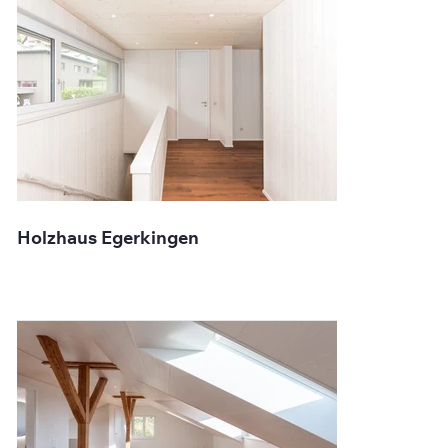
Holzhaus Egerkingen