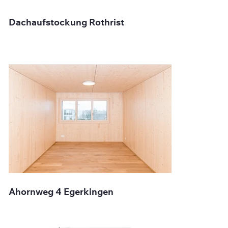
Dachaufstockung Rothrist
Ahornweg 4 Egerkingen