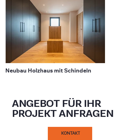
Neubau Holzhaus mit Schindeln
ANGEBOT FÜR IHR
PROJEKT ANFRAGEN
KONTAKT