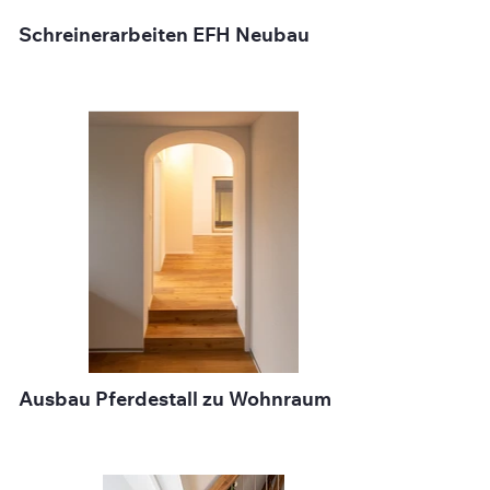
Schreinerarbeiten EFH Neubau
Ausbau Pferdestall zu Wohnraum