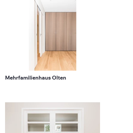
Mehrfamilienhaus Olten