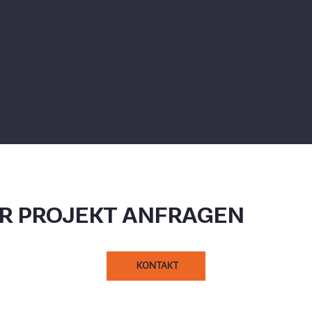
HR PROJEKT ANFRAGEN
KONTAKT