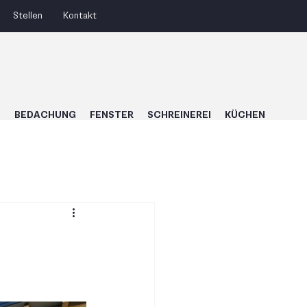
Stellen
Kontakt
U
BEDACHUNG
FENSTER
SCHREINEREI
KÜCHEN