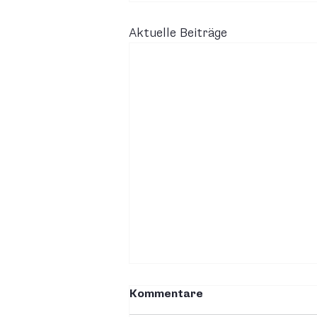
Aktuelle Beiträge
Kommentare