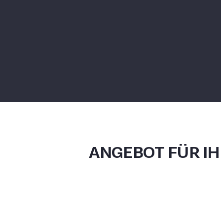
ANGEBOT FÜR I