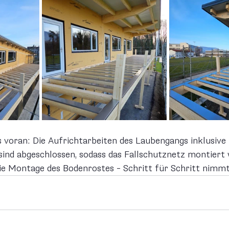
voran: Die Aufrichtarbeiten des Laubengangs inklusive 
ind abgeschlossen, sodass das Fallschutznetz montiert 
die Montage des Bodenrostes – Schritt für Schritt nimmt