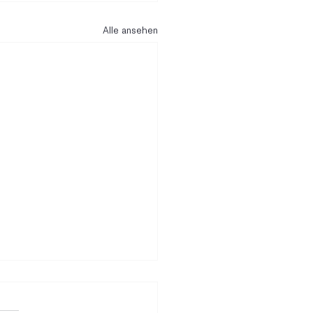
Alle ansehen