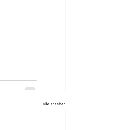
Alle ansehen