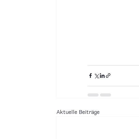
Aktuelle Beiträge