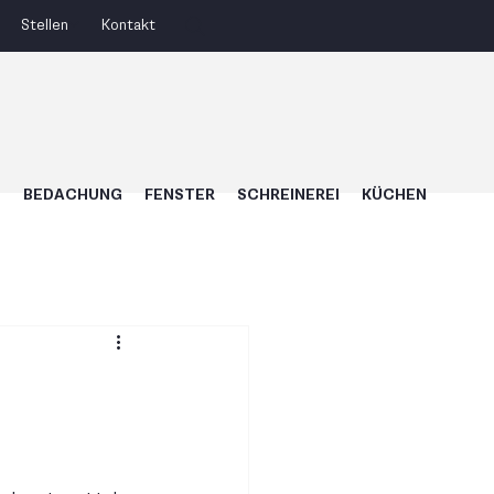
Stellen
Kontakt
U
BEDACHUNG
FENSTER
SCHREINEREI
KÜCHEN