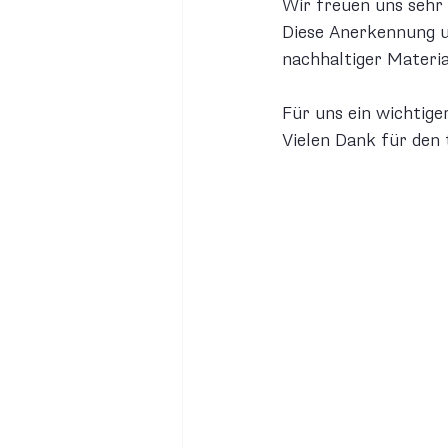
Wir freuen uns sehr 
Diese Anerkennung u
nachhaltiger Materi
Für uns ein wichtige
Vielen Dank für den 