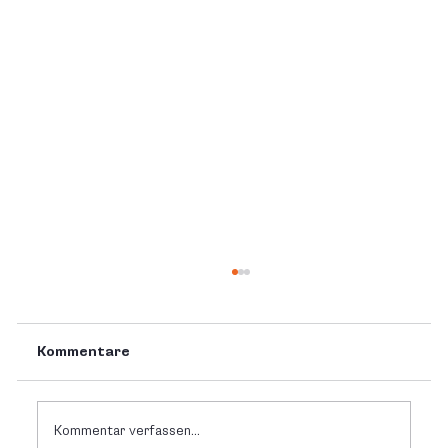
Kommentare
Kommentar verfassen...