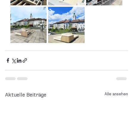
Alle ansehen
Aktuelle Beiträge