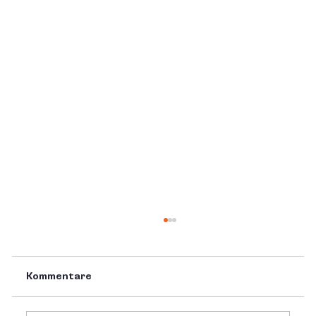
Kommentare