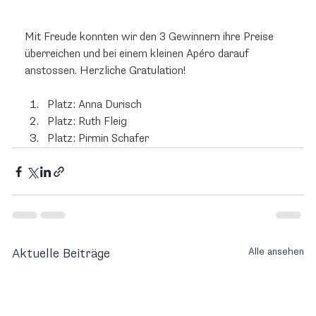
Mit Freude konnten wir den 3 Gewinnern ihre Preise 
überreichen und bei einem kleinen Apéro darauf 
anstossen. Herzliche Gratulation!
Platz: Anna Durisch
Platz: Ruth Fleig
Platz: Pirmin Schafer
Alle ansehen
Aktuelle Beiträge