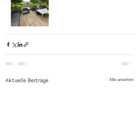
Alle ansehen
Aktuelle Beiträge