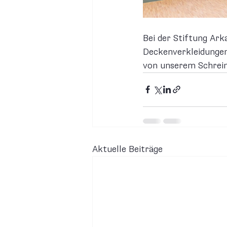
Bei der Stiftung Ark
Deckenverkleidungen
von unserem Schrei
Aktuelle Beiträge