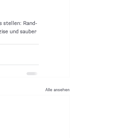
 stellen: Rand-
ise und sauber 
Alle ansehen