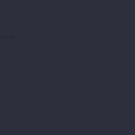
s auf Sie