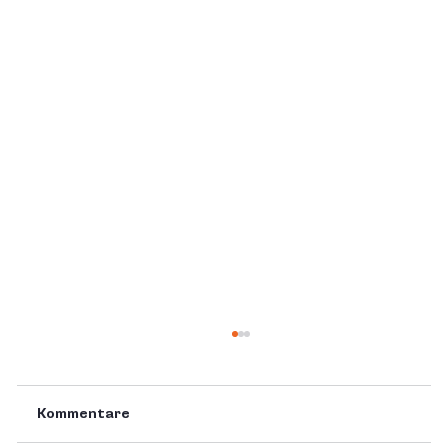
Kommentare