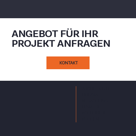
ANGEBOT FÜR IHR
PROJEKT ANFRAGEN
KONTAKT
ARCHITEKTUR
HOLZBAU
BEDACHUNG
FENSTER
SCHREINEREI
KÜCHEN