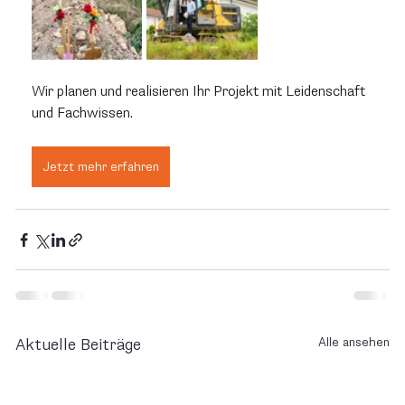
Wir planen und realisieren Ihr Projekt mit Leidenschaft 
und Fachwissen.
Jetzt mehr erfahren
Alle ansehen
Aktuelle Beiträge