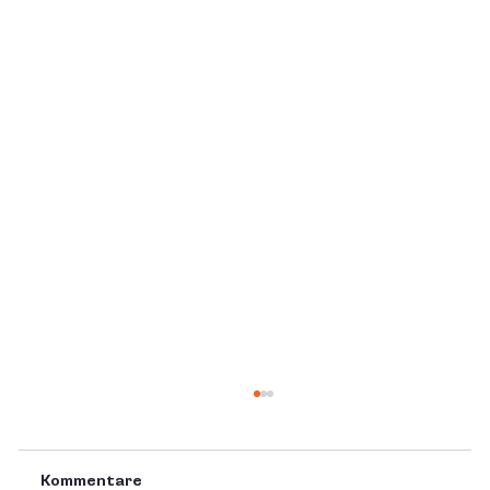
Kommentare