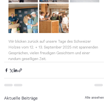
Wir blicken zurück auf unsere Tage des Schweizer 
Holzes vom 12. + 13. September 2025 mit spannenden 
Gesprächen, vielen freudigen Gesichtern und einer 
rundum geselligen Zeit.
Alle ansehen
Aktuelle Beiträge