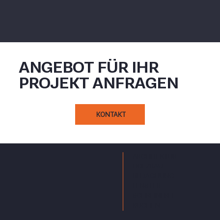
ANGEBOT FÜR IHR
PROJEKT ANFRAGEN
KONTAKT
ARCHITEKTUR
HOLZBAU
BEDACHUNG
FENSTER
SCHREINEREI
KÜCHEN