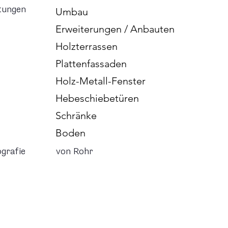
tungen
Umbau
Erweiterungen / Anbauten
Holzterrassen
Plattenfassaden
Holz-Metall-Fenster
Hebeschiebetüren
Schränke
Boden
grafie
von Rohr