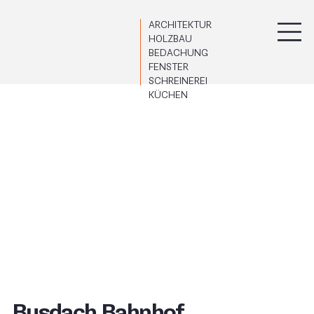
ARCHITEKTUR
HOLZBAU
BEDACHUNG
FENSTER
SCHREINEREI
KÜCHEN
Busdach Bahnhof