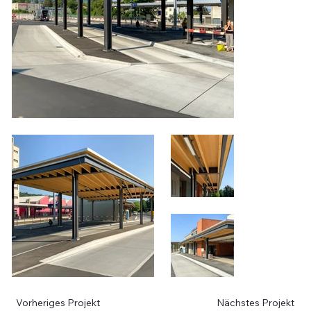
Vorheriges Projekt
Nächstes Projekt