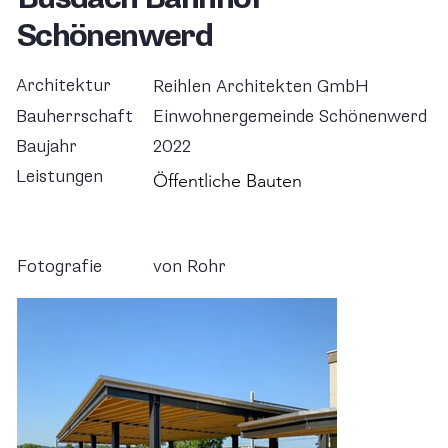
Schönenwerd
Architektur
Reihlen Architekten GmbH
Bauherrschaft
Einwohnergemeinde Schönenwerd
Baujahr
2022
Leistungen
Öffentliche Bauten
Fotografie
von Rohr