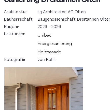
Architektur
sg Architekten AG Olten
Bauherrschaft
Baugenossenschaft Dreitannen Olte
Baujahr
2023 - 2026
Leistungen
Umbau
Energiesanierung
Holzfassade
Fotografie
von Rohr