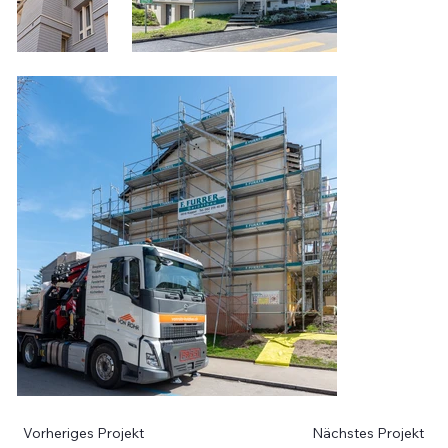
Vorheriges Projekt
Nächstes Projekt