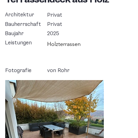
Architektur
Privat
Bauherrschaft
Privat
Baujahr
2025
Leistungen
Holzterrassen
Fotografie
von Rohr