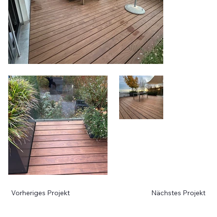
Vorheriges Projekt
Nächstes Projekt